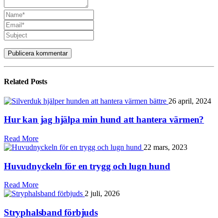
Related
Posts
26 april, 2024
Hur kan jag hjälpa min hund att hantera värmen?
Read More
22 mars, 2023
Huvudnyckeln för en trygg och lugn hund
Read More
2 juli, 2026
Stryphalsband förbjuds