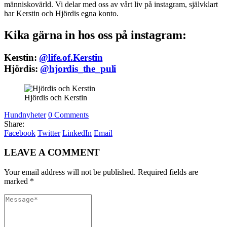
människovärld. Vi delar med oss av vårt liv på instagram, självklart
har Kerstin och Hjördis egna konto.
Kika gärna in hos oss på instagram:
Kerstin:
@life.of.Kerstin
Hjördis:
@hjordis_the_puli
Hjördis och Kerstin
Hundnyheter
0 Comments
Share:
Facebook
Twitter
LinkedIn
Email
LEAVE A COMMENT
Your email address will not be published. Required fields are
marked *