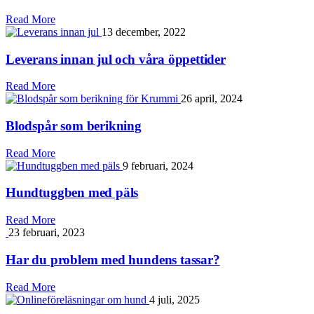
Read More
13 december, 2022
Leverans innan jul och våra öppettider
Read More
26 april, 2024
Blodspår som berikning
Read More
9 februari, 2024
Hundtuggben med päls
Read More
23 februari, 2023
Har du problem med hundens tassar?
Read More
4 juli, 2025