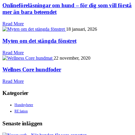
Onlineföreläsningar om hund – för dig som vill förstå
mer än bara beteendet
Read More
18 januari, 2026
Myten om det stängda fönstret
Read More
22 november, 2020
Wellnes Core hundfoder
Read More
Kategorier
Hundnyheter
RE:lation
Senaste inläggen