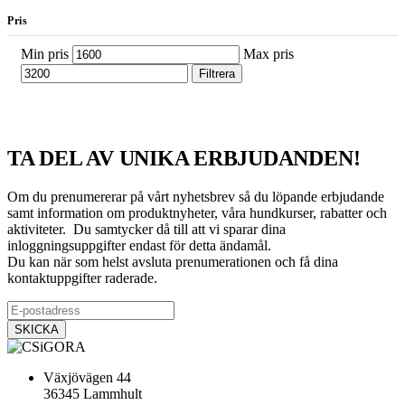
Pris
Min pris
Max pris
Filtrera
TA DEL AV UNIKA ERBJUDANDEN!
Om du prenumererar på vårt nyhetsbrev så du löpande erbjudande
samt information om produktnyheter, våra hundkurser, rabatter och
aktiviteter. Du samtycker då till att vi sparar dina
inloggningsuppgifter endast för detta ändamål.
Du kan när som helst avsluta prenumerationen och få dina
kontaktuppgifter raderade.
Växjövägen 44
36345 Lammhult