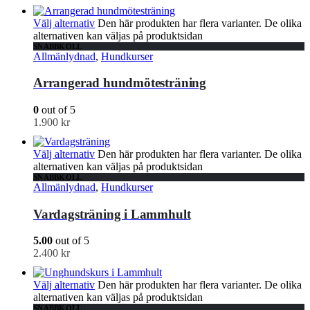
Välj alternativ
Den här produkten har flera varianter. De olika
alternativen kan väljas på produktsidan
SNABBKOLL
Allmänlydnad
,
Hundkurser
Arrangerad hundmötesträning
0
out of 5
1.900
kr
Välj alternativ
Den här produkten har flera varianter. De olika
alternativen kan väljas på produktsidan
SNABBKOLL
Allmänlydnad
,
Hundkurser
Vardagsträning i Lammhult
5.00
out of 5
2.400
kr
Välj alternativ
Den här produkten har flera varianter. De olika
alternativen kan väljas på produktsidan
SNABBKOLL