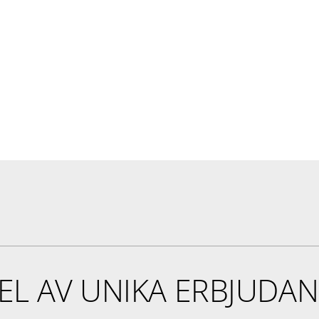
EL AV UNIKA ERBJUDA