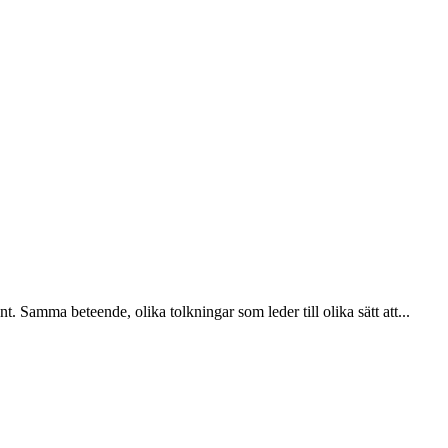
. Samma beteende, olika tolkningar som leder till olika sätt att...