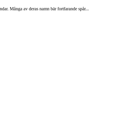
ndar. Många av deras namn bär fortfarande spår...