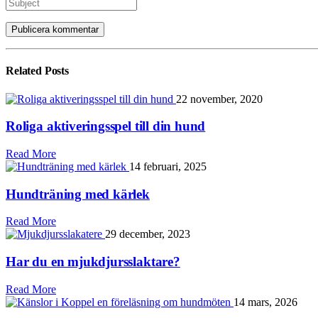
Related
Posts
22 november, 2020
Roliga aktiveringsspel till din hund
Read More
14 februari, 2025
Hundträning med kärlek
Read More
29 december, 2023
Har du en mjukdjursslaktare?
Read More
14 mars, 2026