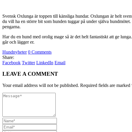
Svensk Oxlunga är toppen till känsliga hundar. Oxlungan är helt svenskt
du vill ha en större bit som hunden tuggar på under själva hundmötet
pengarna.
Har du en hund med orolig mage så är det helt fantastiskt att ge lunga
går och lägger er.
Hundnyheter
0 Comments
Share:
Facebook
Twitter
LinkedIn
Email
LEAVE A COMMENT
Your email address will not be published. Required fields are marked 