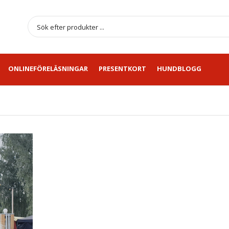
ONLINEFÖRELÄSNINGAR
PRESENTKORT
HUNDBLOGG