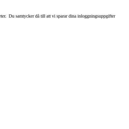
r. Du samtycker då till att vi sparar dina inloggningsuppgifter