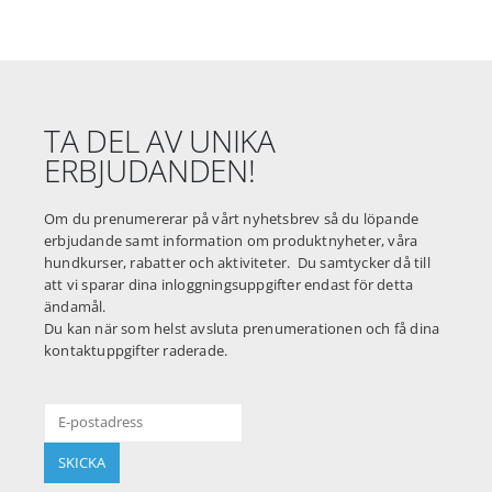
TA DEL AV UNIKA
ERBJUDANDEN!
Om du prenumererar på vårt nyhetsbrev så du löpande
erbjudande samt information om produktnyheter, våra
hundkurser, rabatter och aktiviteter. Du samtycker då till
att vi sparar dina inloggningsuppgifter endast för detta
ändamål.
Du kan när som helst avsluta prenumerationen och få dina
kontaktuppgifter raderade.