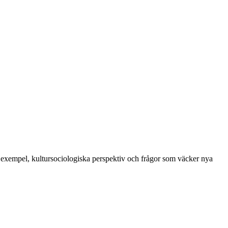
a exempel, kultursociologiska perspektiv och frågor som väcker nya