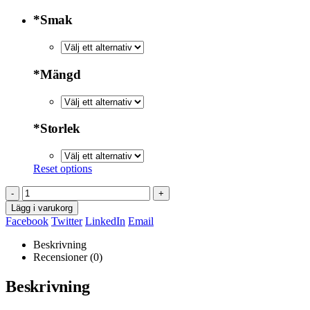
*
Smak
*
Mängd
*
Storlek
Reset options
-
+
Lägg i varukorg
Facebook
Twitter
LinkedIn
Email
Beskrivning
Recensioner (0)
Beskrivning