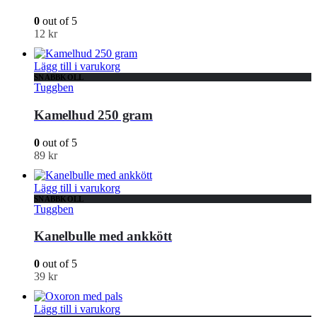
0
out of 5
12
kr
Lägg till i varukorg
SNABBKOLL
Tuggben
Kamelhud 250 gram
0
out of 5
89
kr
Lägg till i varukorg
SNABBKOLL
Tuggben
Kanelbulle med ankkött
0
out of 5
39
kr
Lägg till i varukorg