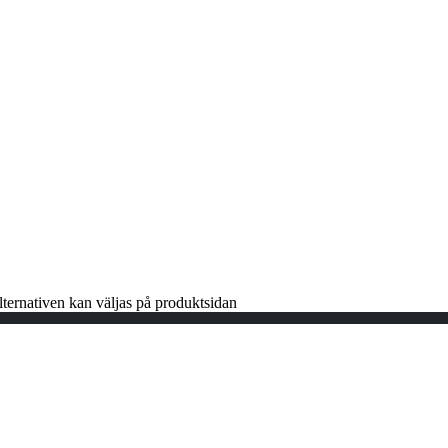
lternativen kan väljas på produktsidan