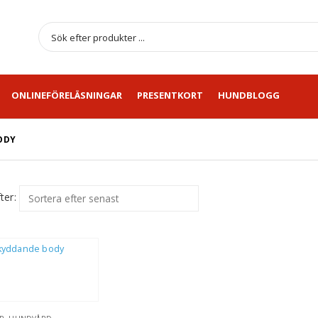
ONLINEFÖRELÄSNINGAR
PRESENTKORT
HUNDBLOGG
ODY
ter: