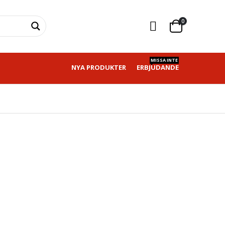
0
MISSA INTE
NYA PRODUKTER
ERBJUDANDE