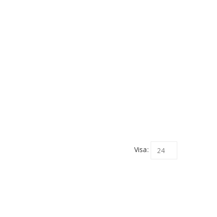
Visa: