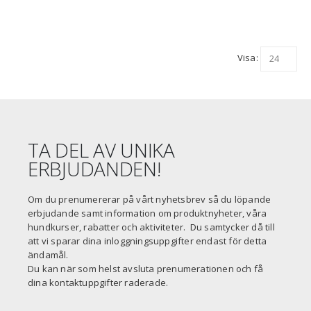
Visa:
TA DEL AV UNIKA
ERBJUDANDEN!
Om du prenumererar på vårt nyhetsbrev så du löpande
erbjudande samt information om produktnyheter, våra
hundkurser, rabatter och aktiviteter. Du samtycker då till
att vi sparar dina inloggningsuppgifter endast för detta
ändamål.
Du kan när som helst avsluta prenumerationen och få
dina kontaktuppgifter raderade.