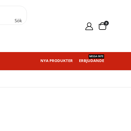
Sök
0
MISSA INTE
NYA PRODUKTER
ERBJUDANDE