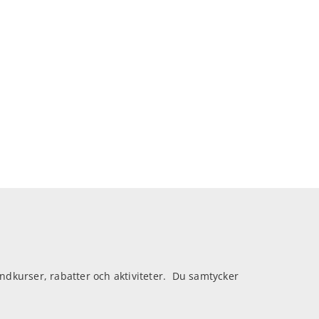
kurser, rabatter och aktiviteter. Du samtycker