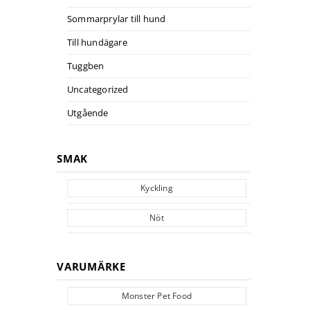
Sommarprylar till hund
Till hundägare
Tuggben
Uncategorized
Utgående
SMAK
Kyckling
Nöt
VARUMÄRKE
Monster Pet Food