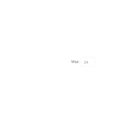
Visa: