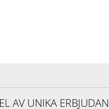
EL AV UNIKA ERBJUDA