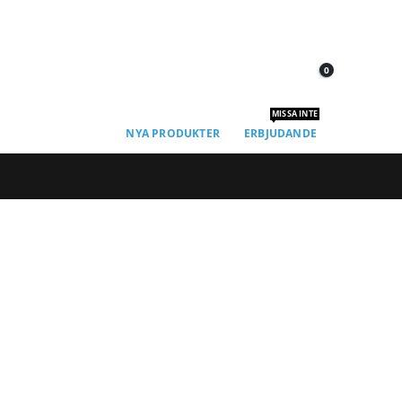
0
MISSA INTE
NYA PRODUKTER
ERBJUDANDE