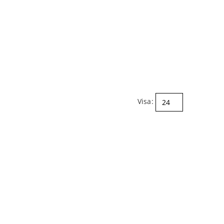
Visa: