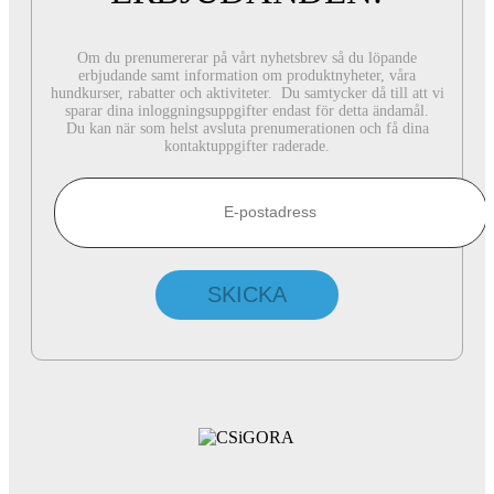
Om du prenumererar på vårt nyhetsbrev så du löpande
erbjudande samt information om produktnyheter, våra
hundkurser, rabatter och aktiviteter. Du samtycker då till att vi
sparar dina inloggningsuppgifter endast för detta ändamål.
Du kan när som helst avsluta prenumerationen och få dina
kontaktuppgifter raderade.