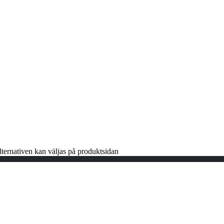
lternativen kan väljas på produktsidan