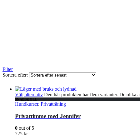
Filter
Sortera efter:
Välj alternativ
Den här produkten har flera varianter. De olika a
SNABBKOLL
Hundkurser
,
Privatträning
Privattimme med Jennifer
0
out of 5
725
kr