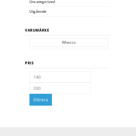
Uncategorized
Utgående
VARUMÄRKE
Whesco
PRIS
Filtrera