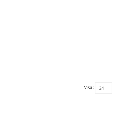
Visa: