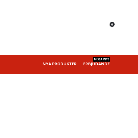
0
MISSA INTE
NYA PRODUKTER
ERBJUDANDE