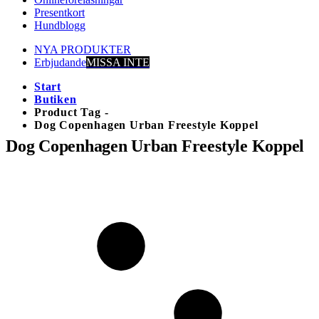
Presentkort
Hundblogg
NYA PRODUKTER
Erbjudande
MISSA INTE
Start
Butiken
Product Tag -
Dog Copenhagen Urban Freestyle Koppel
Dog Copenhagen Urban Freestyle Koppel