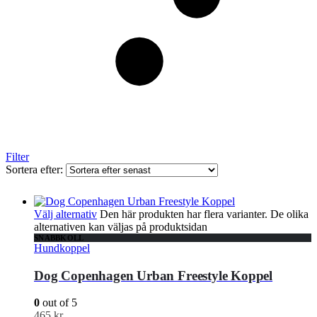
Filter
Sortera efter:
Välj alternativ
Den här produkten har flera varianter. De olika
alternativen kan väljas på produktsidan
SNABBKOLL
Hundkoppel
Dog Copenhagen Urban Freestyle Koppel
0
out of 5
465
kr