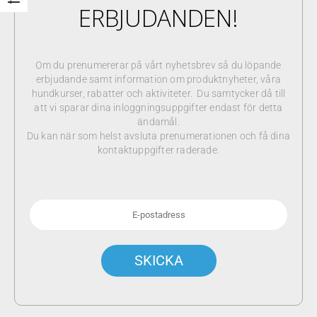
ERBJUDANDEN!
Om du prenumererar på vårt nyhetsbrev så du löpande
erbjudande samt information om produktnyheter, våra
hundkurser, rabatter och aktiviteter. Du samtycker då till
att vi sparar dina inloggningsuppgifter endast för detta
ändamål.
Du kan när som helst avsluta prenumerationen och få dina
kontaktuppgifter raderade.