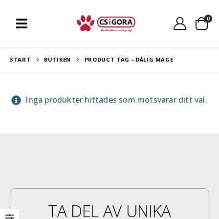
0
START
BUTIKEN
PRODUCT TAG -
DÅLIG MAGE
Inga produkter hittades som motsvarar ditt val.
TA DEL AV UNIKA