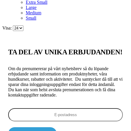
Extra Small
Large
Medium
Small
Visa:
TA DEL AV UNIKA ERBJUDANDEN!
Om du prenumererar på vårt nyhetsbrev så du löpande
erbjudande samt information om produktnyheter, våra
hundkurser, rabatter och aktiviteter. Du samtycker då till att vi
sparar dina inloggningsuppgifter endast för detta ändamål.
Du kan när som helst avsluta prenumerationen och få dina
kontaktuppgifter raderade.