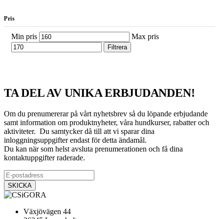
Pris
Min pris
Max pris
Filtrera
TA DEL AV UNIKA ERBJUDANDEN!
Om du prenumererar på vårt nyhetsbrev så du löpande erbjudande
samt information om produktnyheter, våra hundkurser, rabatter och
aktiviteter. Du samtycker då till att vi sparar dina
inloggningsuppgifter endast för detta ändamål.
Du kan när som helst avsluta prenumerationen och få dina
kontaktuppgifter raderade.
Växjövägen 44