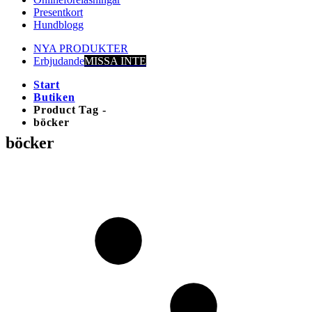
Presentkort
Hundblogg
NYA PRODUKTER
Erbjudande
MISSA INTE
Start
Butiken
Product Tag -
böcker
böcker