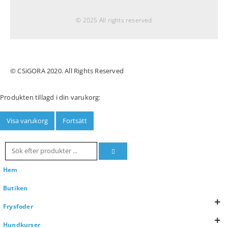
© 2025 All rights reserved
© CSiGORA 2020. All Rights Reserved
Produkten tillagd i din varukorg:
Visa varukorg
Fortsätt
Hem
Butiken
Frysfoder
Hundkurser