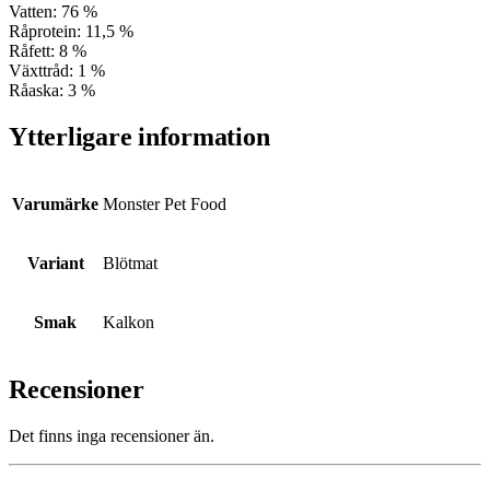
Vatten: 76 %
Råprotein: 11,5 %
Råfett: 8 %
Växttråd: 1 %
Råaska: 3 %
Ytterligare information
Varumärke
Monster Pet Food
Variant
Blötmat
Smak
Kalkon
Recensioner
Det finns inga recensioner än.