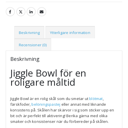
Beskrivning
Ytterligare information
Recensioner (0)
Beskrivning
Jiggle Bowl för en
roligare måltid
Jiggle Bowl är en rolig skål som du smetar ut
blötmat
,
färskfoder,
belöningspastej
eller annat med liknande
konsistens på. Skålen har skärvor i sig som sticker upp en
bit och är perfekt till aktivering! Berika gärna med olika
smaker och konsistenser när du förbereder på skålen.