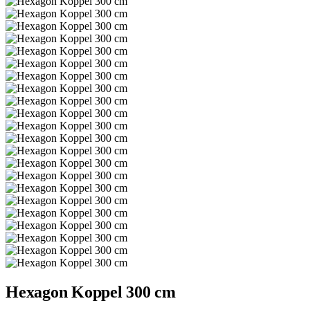
Hexagon Koppel 300 cm