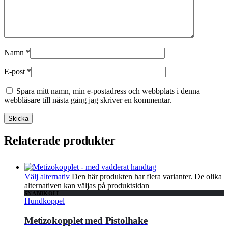
Namn
*
E-post
*
Spara mitt namn, min e-postadress och webbplats i denna
webbläsare till nästa gång jag skriver en kommentar.
Relaterade produkter
Välj alternativ
Den här produkten har flera varianter. De olika
alternativen kan väljas på produktsidan
SNABBKOLL
Hundkoppel
Metizokopplet med Pistolhake