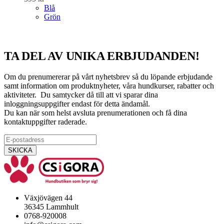
Blå
Grön
TA DEL AV UNIKA ERBJUDANDEN!
Om du prenumererar på vårt nyhetsbrev så du löpande erbjudande
samt information om produktnyheter, våra hundkurser, rabatter och
aktiviteter. Du samtycker då till att vi sparar dina
inloggningsuppgifter endast för detta ändamål.
Du kan när som helst avsluta prenumerationen och få dina
kontaktuppgifter raderade.
Växjövägen 44
36345 Lammhult
0768-920008