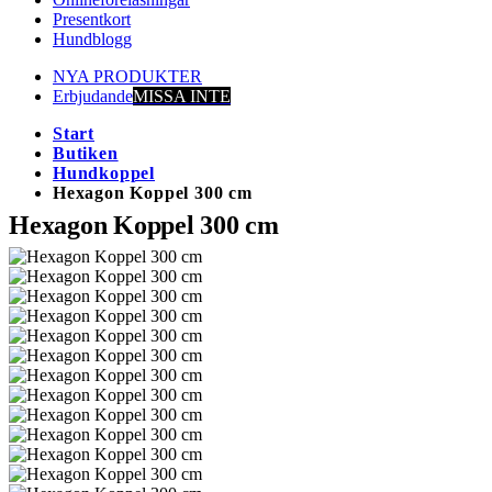
Presentkort
Hundblogg
NYA PRODUKTER
Erbjudande
MISSA INTE
Start
Butiken
Hundkoppel
Hexagon Koppel 300 cm
Hexagon Koppel 300 cm