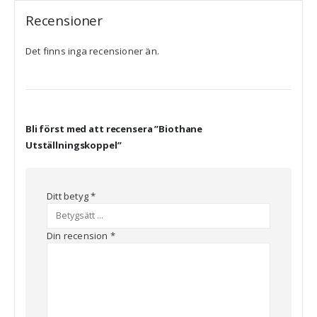
Recensioner
Det finns inga recensioner än.
Bli först med att recensera ”Biothane
Utställningskoppel”
Ditt betyg
*
Din recension
*