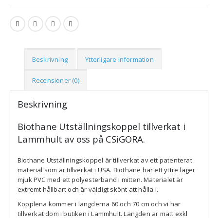
Beskrivning
Ytterligare information
Recensioner (0)
Beskrivning
Biothane Utställningskoppel tillverkat i
Lammhult av oss på CSiGORA.
Biothane Utställningskoppel är tillverkat av ett patenterat
material som är tillverkat i USA. Biothane har ett yttre lager
mjuk PVC med ett polyesterband i mitten. Materialet är
extremt hållbart och är väldigt skönt att hålla i.
Kopplena kommer i längderna 60 och 70 cm och vi har
tillverkat dom i butiken i Lammhult. Längden är mätt exkl