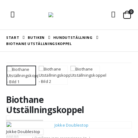
0
START
BUTIKEN
HUNDUTSTÄLLNING
BIOTHANE UTSTÄLLNINGSKOPPEL
Biothane
Utställningskoppel
Jokke Doublestop