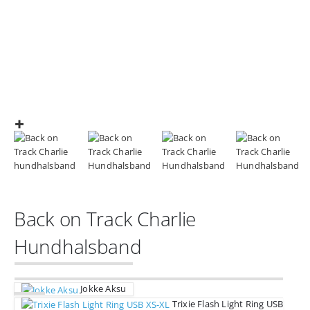
Back on Track Charlie
Hundhalsband
Jokke Aksu
Trixie Flash Light Ring USB