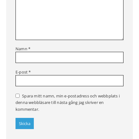
Namn
*
E-post
*
Spara mitt namn, min e-postadress och webbplats i
denna webbläsare till nästa gång jag skriver en
kommentar.