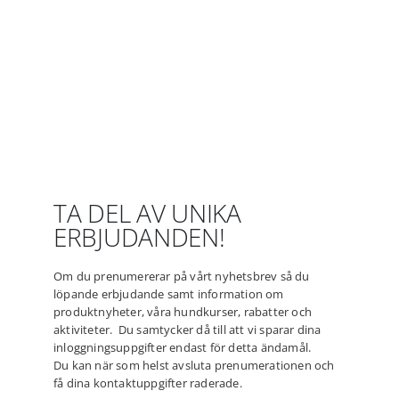
TA DEL AV UNIKA
ERBJUDANDEN!
Om du prenumererar på vårt nyhetsbrev så du
löpande erbjudande samt information om
produktnyheter, våra hundkurser, rabatter och
aktiviteter. Du samtycker då till att vi sparar dina
inloggningsuppgifter endast för detta ändamål.
Du kan när som helst avsluta prenumerationen och
få dina kontaktuppgifter raderade.