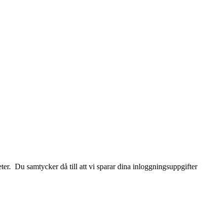
r. Du samtycker då till att vi sparar dina inloggningsuppgifter