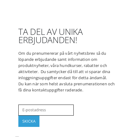
TA DEL AV UNIKA
ERBJUDANDEN!
Om du prenumererar på vårt nyhetsbrev så du
löpande erbjudande samt information om
produktnyheter, våra hundkurser, rabatter och
aktiviteter. Du samtycker då till att vi sparar dina
inloggningsuppgifter endast för detta ändamål.
Du kan när som helst avsluta prenumerationen och
få dina kontaktuppgifter raderade.