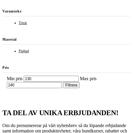
Varumärke
Trixie
Material
Pipljud
Pris
Min pris
Max pris
Filtrera
TA DEL AV UNIKA ERBJUDANDEN!
Om du prenumererar på vårt nyhetsbrev så du löpande erbjudande
samt information om produktnyheter, våra hundkurser, rabatter och