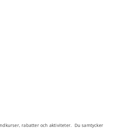
kurser, rabatter och aktiviteter. Du samtycker