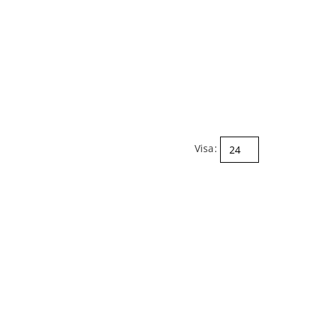
Visa: