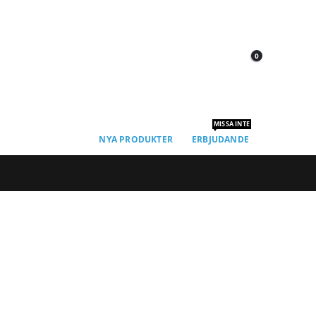
0
MISSA INTE
NYA PRODUKTER
ERBJUDANDE