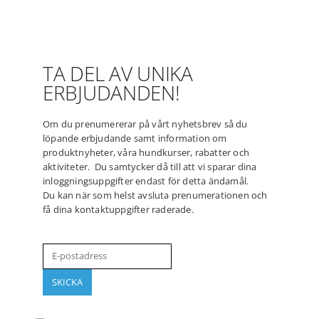
TA DEL AV UNIKA
ERBJUDANDEN!
Om du prenumererar på vårt nyhetsbrev så du
löpande erbjudande samt information om
produktnyheter, våra hundkurser, rabatter och
aktiviteter. Du samtycker då till att vi sparar dina
inloggningsuppgifter endast för detta ändamål.
Du kan när som helst avsluta prenumerationen och
få dina kontaktuppgifter raderade.