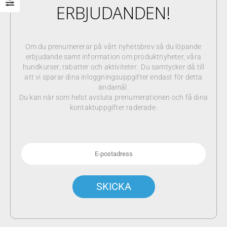
ERBJUDANDEN!
Om du prenumererar på vårt nyhetsbrev så du löpande
erbjudande samt information om produktnyheter, våra
hundkurser, rabatter och aktiviteter. Du samtycker då till
att vi sparar dina inloggningsuppgifter endast för detta
ändamål.
Du kan när som helst avsluta prenumerationen och få dina
kontaktuppgifter raderade.