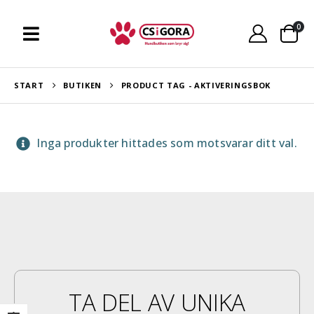
0
START
BUTIKEN
PRODUCT TAG -
AKTIVERINGSBOK
Inga produkter hittades som motsvarar ditt val.
TA DEL AV UNIKA