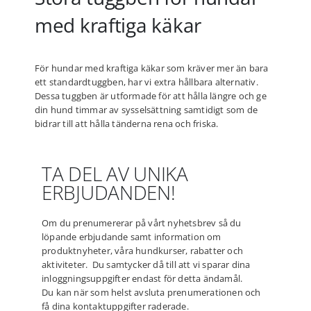
med kraftiga käkar
För hundar med kraftiga käkar som kräver mer än bara
ett standardtuggben, har vi extra hållbara alternativ.
Dessa tuggben är utformade för att hålla längre och ge
din hund timmar av sysselsättning samtidigt som de
bidrar till att hålla tänderna rena och friska.
TA DEL AV UNIKA
ERBJUDANDEN!
Om du prenumererar på vårt nyhetsbrev så du
löpande erbjudande samt information om
produktnyheter, våra hundkurser, rabatter och
aktiviteter. Du samtycker då till att vi sparar dina
inloggningsuppgifter endast för detta ändamål.
Du kan när som helst avsluta prenumerationen och
få dina kontaktuppgifter raderade.