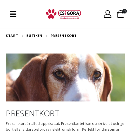
0
START
BUTIKEN
PRESENTKORT
PRESENTKORT
Presentkort är alltid uppskattat. Presentkortet kan du skriva ut och ge
bort eller vidarebefordra i elektronisk form. Perfekt för dig som är