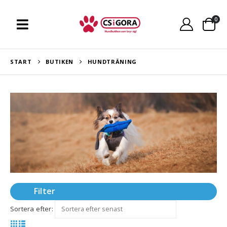
0
START
BUTIKEN
HUNDTRÄNING
Filter
Sortera efter: