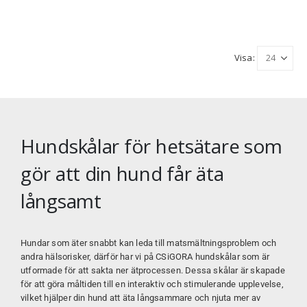
Visa:
Hundskålar för hetsätare som
gör att din hund får äta
långsamt
Hundar som äter snabbt kan leda till matsmältningsproblem och
andra hälsorisker, därför har vi på
CSiGORA
hundskålar som är
utformade för att sakta ner ätprocessen. Dessa skålar är skapade
för att göra måltiden till en interaktiv och stimulerande upplevelse,
vilket hjälper din hund att äta långsammare och njuta mer av