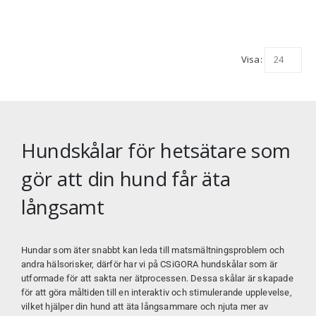
Visa:
Hundskålar för hetsätare som
gör att din hund får äta
långsamt
Hundar som äter snabbt kan leda till matsmältningsproblem och
andra hälsorisker, därför har vi på
CSiGORA
hundskålar som är
utformade för att sakta ner ätprocessen. Dessa skålar är skapade
för att göra måltiden till en interaktiv och stimulerande upplevelse,
vilket hjälper din hund att äta långsammare och njuta mer av