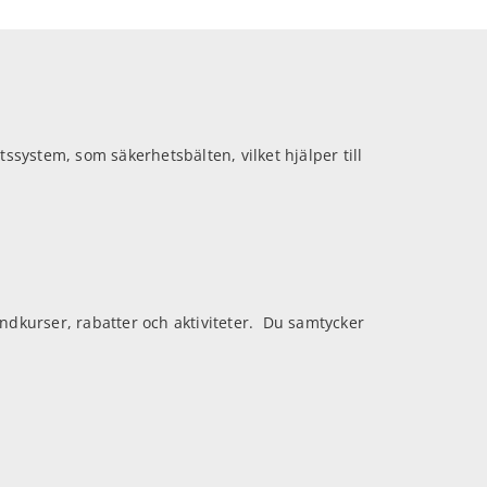
tssystem, som säkerhetsbälten, vilket hjälper till
kurser, rabatter och aktiviteter. Du samtycker