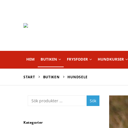
HEM
BUTIKEN
FRYSFODER
HUNDKURSER
START
BUTIKEN
HUNDSELE
Sök
Kategorier