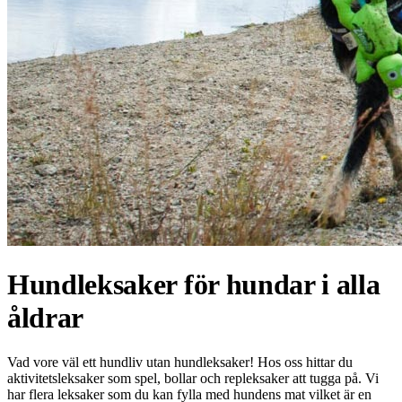
Hundleksaker för hundar i alla
åldrar
Vad vore väl ett hundliv utan hundleksaker! Hos oss hittar du
aktivitetsleksaker som spel, bollar och repleksaker att tugga på. Vi
har flera leksaker som du kan fylla med hundens mat vilket är en