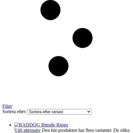
Filter
Sortera efter:
Välj alternativ
Den här produkten har flera varianter. De olika