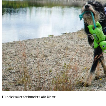
Hundleksaker för hundar i alla åldrar