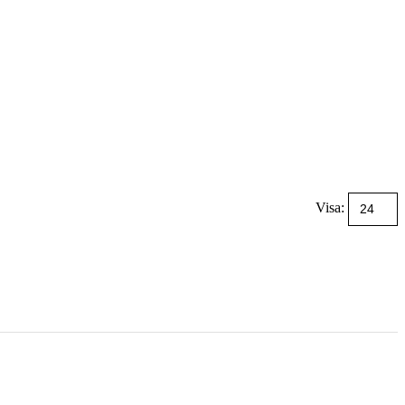
Visa: