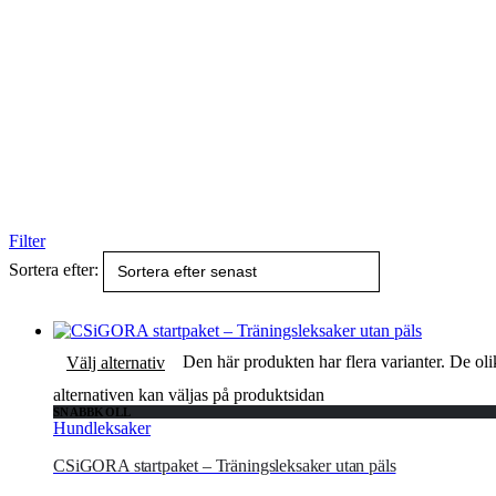
Filter
Sortera efter:
Den här produkten har flera varianter. De oli
Välj alternativ
alternativen kan väljas på produktsidan
SNABBKOLL
Hundleksaker
CSiGORA startpaket – Träningsleksaker utan päls