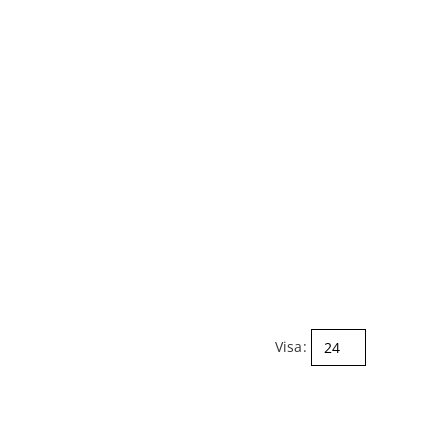
Visa: