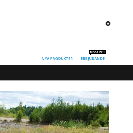
0
MISSA INTE
NYA PRODUKTER
ERBJUDANDE