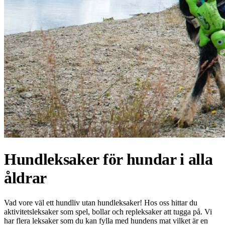
Hundleksaker för hundar i alla
åldrar
Vad vore väl ett hundliv utan hundleksaker! Hos oss hittar du
aktivitetsleksaker som spel, bollar och repleksaker att tugga på. Vi
har flera leksaker som du kan fylla med hundens mat vilket är en