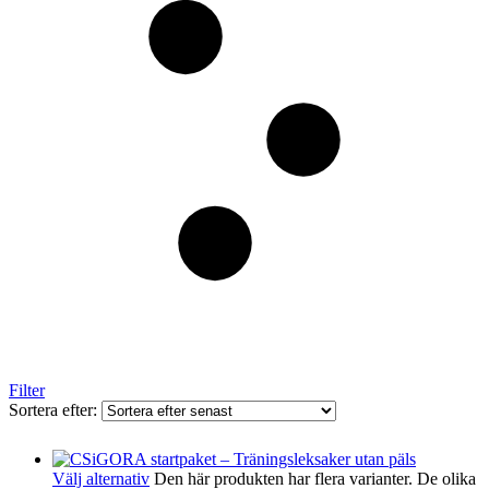
Filter
Sortera efter:
Välj alternativ
Den här produkten har flera varianter. De olika