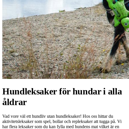
Hundleksaker för hundar i alla
åldrar
Vad vore väl ett hundliv utan hundleksaker! Hos oss hittar du
aktivitetsleksaker som spel, bollar och repleksaker att tugga på. Vi
har flera leksaker som du kan fylla med hundens mat vilket är en