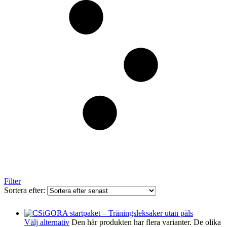
Filter
Sortera efter:
Välj alternativ
Den här produkten har flera varianter. De olika