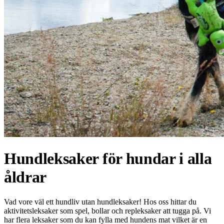
Hundleksaker för hundar i alla
åldrar
Vad vore väl ett hundliv utan hundleksaker! Hos oss hittar du
aktivitetsleksaker som spel, bollar och repleksaker att tugga på. Vi
har flera leksaker som du kan fylla med hundens mat vilket är en