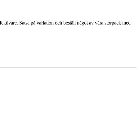
fektivare. Satsa på variation och beställ något av våra storpack med