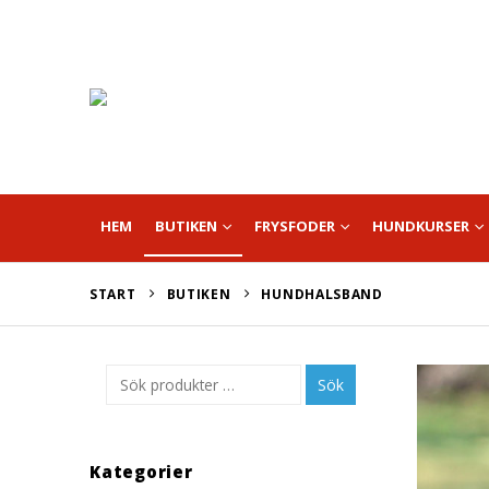
HEM
BUTIKEN
FRYSFODER
HUNDKURSER
START
BUTIKEN
HUNDHALSBAND
Sök
Kategorier