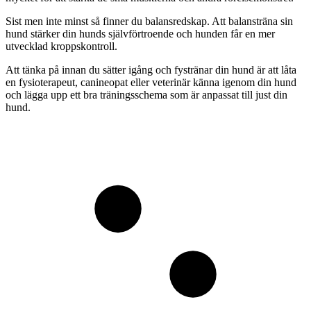
Sist men inte minst så finner du balansredskap. Att balansträna sin
hund stärker din hunds självförtroende och hunden får en mer
utvecklad kroppskontroll.
Att tänka på innan du sätter igång och fystränar din hund är att låta
en fysioterapeut, canineopat eller veterinär känna igenom din hund
och lägga upp ett bra träningsschema som är anpassat till just din
hund.