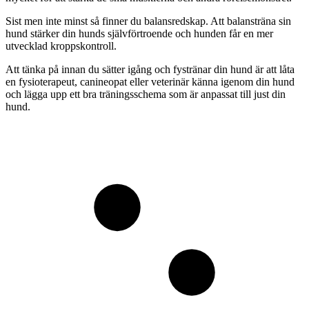
Sist men inte minst så finner du balansredskap. Att balansträna sin
hund stärker din hunds självförtroende och hunden får en mer
utvecklad kroppskontroll.
Att tänka på innan du sätter igång och fystränar din hund är att låta
en fysioterapeut, canineopat eller veterinär känna igenom din hund
och lägga upp ett bra träningsschema som är anpassat till just din
hund.